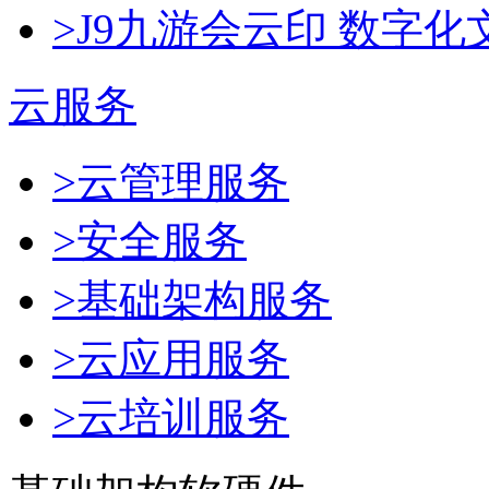
>J9九游会云印 数字
云服务
>云管理服务
>安全服务
>基础架构服务
>云应用服务
>云培训服务