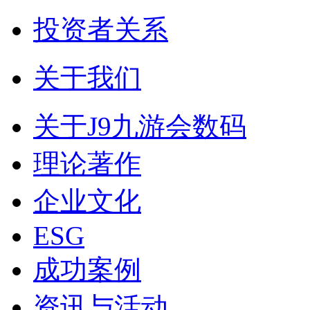
投资者关系
关于我们
关于J9九游会数码
理论著作
企业文化
ESG
成功案例
资讯与活动