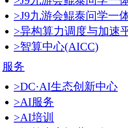
>J9九游会鲲泰问学一
>J9九游会鲲泰问学一体机
>异构算力调度与加速
>智算中心(AICC)
服务
>DC·AI生态创新中心
>AI服务
>AI培训