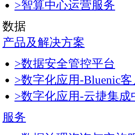
>智算中心运营服务
数据
产品及解决方案
>数据安全管控平台
>数字化应用-Blueni
>数字化应用-云捷集成
服务