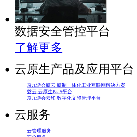
数据安全管控平台
了解更多
云原生产品及应用平台
J9九游会研云 研制一体化工业互联网解决方案
磐云 云原生PaaS平台
J9九游会云印 数字化文印管理平台
云服务
云管理服务