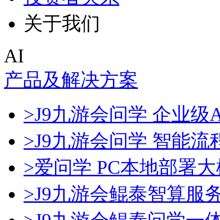
关于我们
AI
产品及解决方案
>J9九游会问学 企业级A
>J9九游会问学 智能
>爱问学 PC本地部署
>J9九游会鲲泰智算服