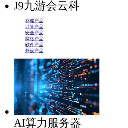
J9九游会云科
存储产品
计算产品
安全产品
网络产品
软件产品
外设产品
AI算力服务器