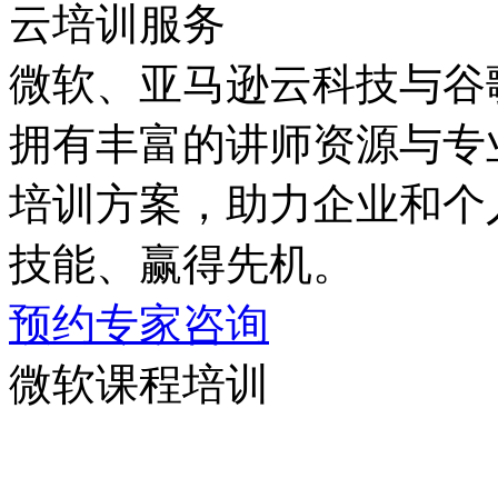
云培训服务
微软、亚马逊云科技与谷
拥有丰富的讲师资源与专
培训方案，助力企业和个
技能、赢得先机。
预约专家咨询
微软课程培训